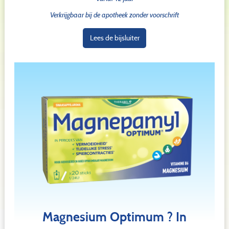
Verkrijgbaar bij de apotheek zonder voorschrift
Lees de bijsluiter
Magnesium Optimum ? In